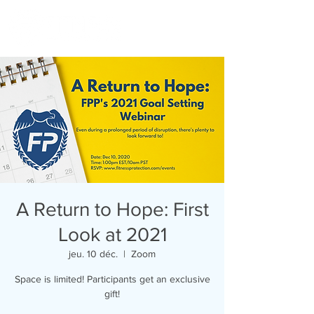
A Return to Hope: First
Look at 2021
jeu. 10 déc.
  |  
Zoom
Space is limited! Participants get an exclusive
gift!